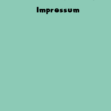
Impressum