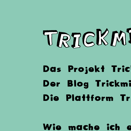
Das Projekt Tric
Der Blog Trickmi
Die Plattform Tr
Wie mache ich e